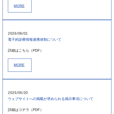
MORE
2026/06/01
電子的診療情報連携体制について
詳細はこちら（PDF）
MORE
2025/05/20
ウェブサイトへの掲載が求められる掲示事項について
詳細はコチラ（PDF）