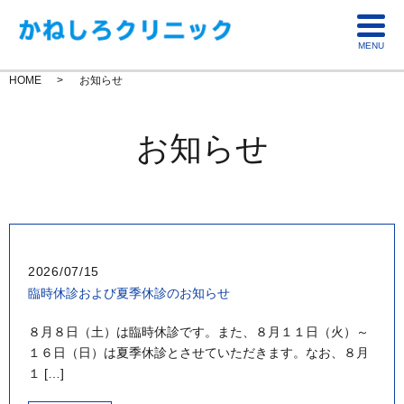
MENU
HOME
お知らせ
お知らせ
2026/07/15
臨時休診および夏季休診のお知らせ
８月８日（土）は臨時休診です。また、８月１１日（火）～
１６日（日）は夏季休診とさせていただきます。なお、８月
１ […]