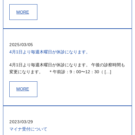
MORE
2025/03/05
4月1日より毎週木曜日が休診になります。
4月1日より毎週木曜日が休診になります。 午後の診察時間も
変更になります。 ＊午前診：9：00〜12：30（ […]
MORE
2023/03/29
マイナ受付について