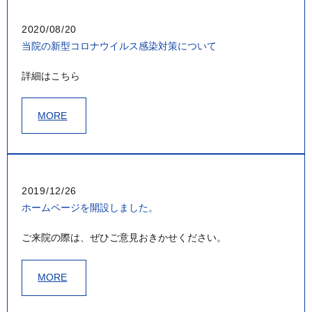
2020/08/20
当院の新型コロナウイルス感染対策について
詳細はこちら
MORE
2019/12/26
ホームページを開設しました。
ご来院の際は、ぜひご意見おきかせください。
MORE