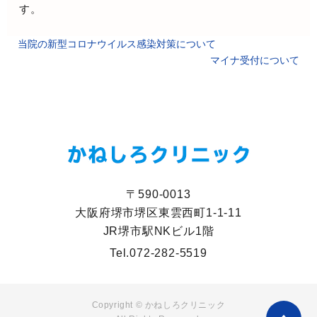
す。
当院の新型コロナウイルス感染対策について
マイナ受付について
〒590-0013
大阪府堺市堺区東雲西町1-1-11
JR堺市駅NKビル1階
Tel.
072-282-5519
Copyright © かねしろクリニック