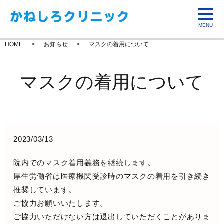
MENU
HOME
お知らせ
マスクの着用について
マスクの着用について
2023/03/13
院内でのマスク着用義務を継続します。
厚生労働省は医療機関受診時のマスクの着用を引き続き
推奨しています。
ご協力お願いいたします。
ご協力いただけない方は退出していただくことがありま