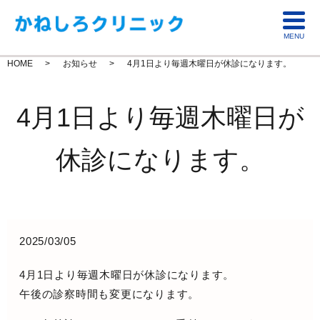
MENU
HOME
お知らせ
4月1日より毎週木曜日が休診になります。
4月1日より毎週木曜日が
休診になります。
2025/03/05
4月1日より毎週木曜日が休診になります。
午後の診察時間も変更になります。